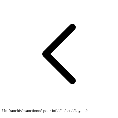
Un franchisé sanctionné pour infidélité et déloyauté