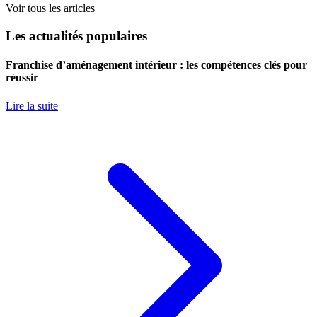
Voir tous les articles
Les actualités populaires
Franchise d’aménagement intérieur : les compétences clés pour
réussir
Lire la suite