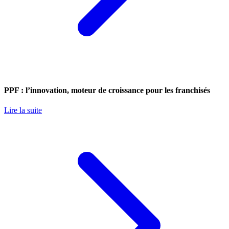
PPF : l’innovation, moteur de croissance pour les franchisés
Lire la suite