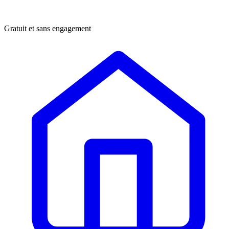
Gratuit et sans engagement