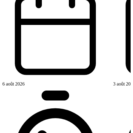
6 août 2026
3 août 20