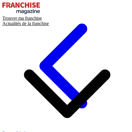
Trouver ma franchise
Actualités de la franchise