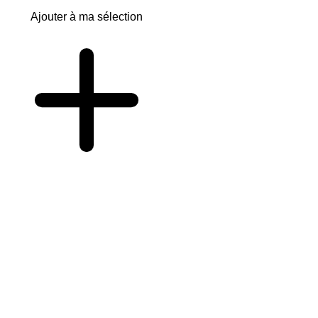
Ajouter à ma sélection