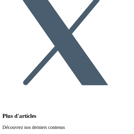
Plus d'articles
Découvrez nos derniers contenus