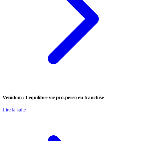
Venidom : l’équilibre vie pro-perso en franchise
Lire la suite