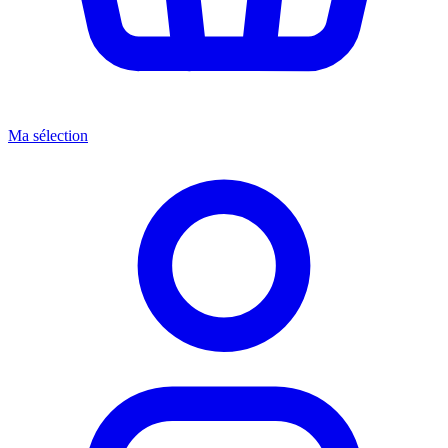
Ma sélection