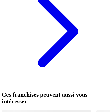
Ces franchises peuvent aussi vous
intéresser