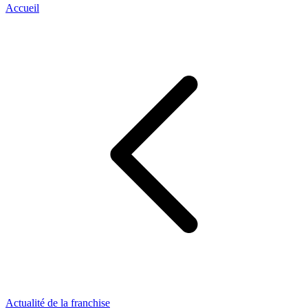
Accueil
Actualité de la franchise