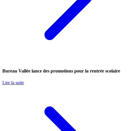
Bureau Vallée lance des promotions pour la rentrée scolaire
Lire la suite