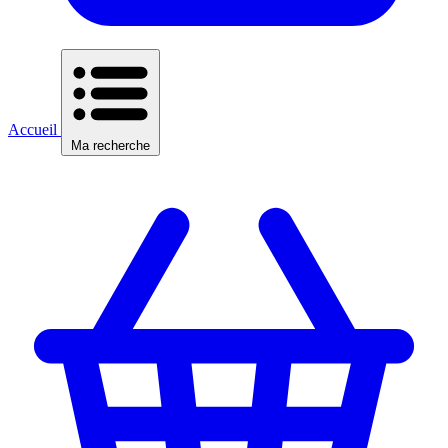
Accueil
Ma recherche