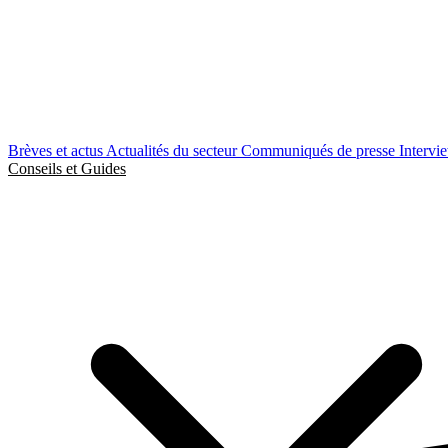
Brèves et actus
Actualités du secteur
Communiqués de presse
Intervi
Conseils et Guides