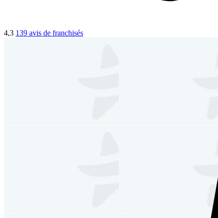
4,3
139 avis de franchisés