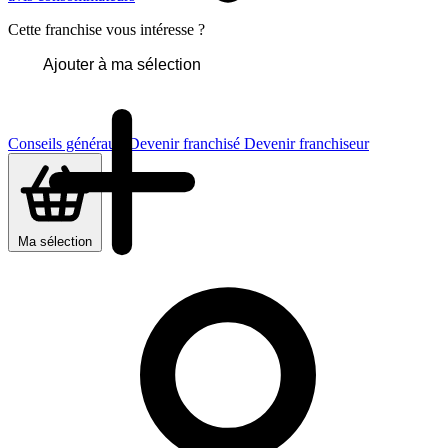
Cette franchise vous intéresse ?
Ajouter à ma sélection
Conseils généraux
Devenir franchisé
Devenir franchiseur
Ma sélection