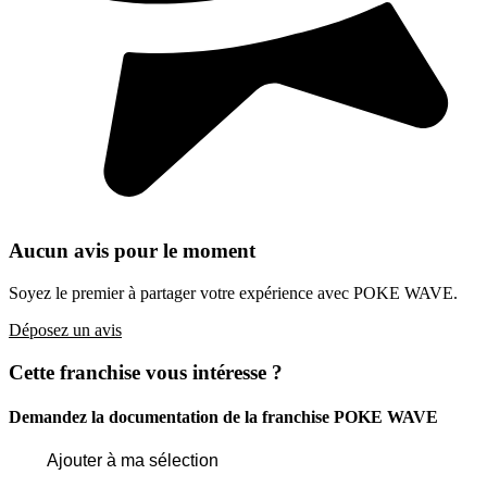
Aucun avis pour le moment
Soyez le premier à partager votre expérience avec POKE WAVE.
Déposez un avis
Cette franchise vous intéresse ?
Demandez la documentation de la franchise
POKE WAVE
Ajouter à ma sélection