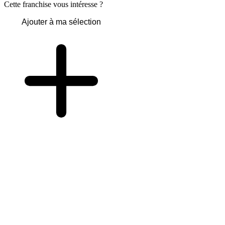
Cette franchise vous intéresse ?
Ajouter à ma sélection