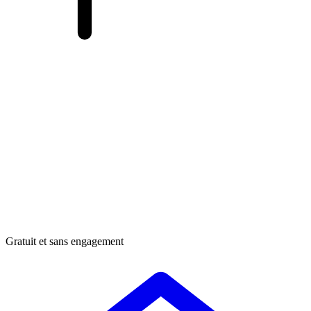
Gratuit et sans engagement