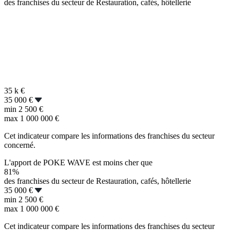
des franchises du secteur de Restauration, cafés, hôtellerie
35 k
€
35 000 €
min
2 500 €
max
1 000 000 €
Cet indicateur compare les informations des franchises du secteur
concerné.
L'apport de POKE WAVE est moins cher que
81%
des franchises du secteur de Restauration, cafés, hôtellerie
35 000 €
min
2 500 €
max
1 000 000 €
Cet indicateur compare les informations des franchises du secteur