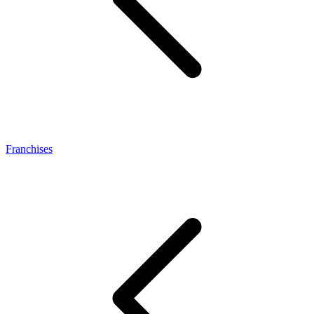
Franchises