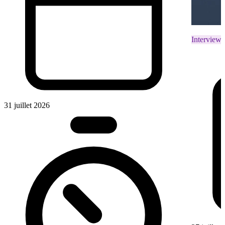
Interviews
31 juillet 2026