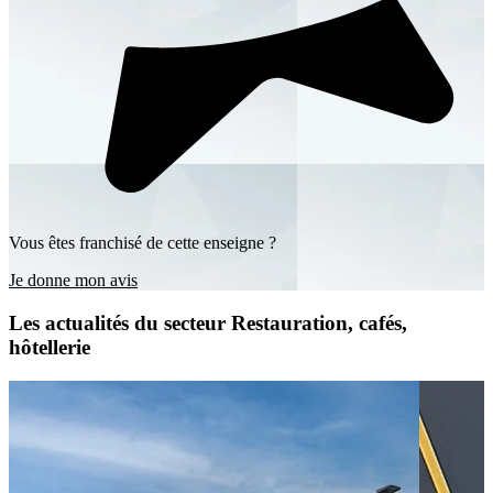
Vous êtes franchisé de cette enseigne ?
Je donne mon avis
Les actualités du secteur Restauration, cafés,
hôtellerie