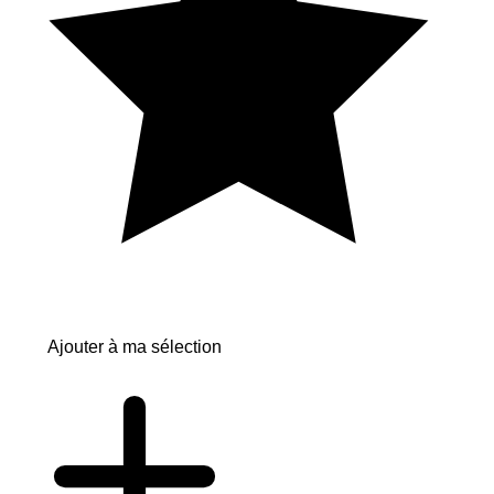
Ajouter à ma sélection