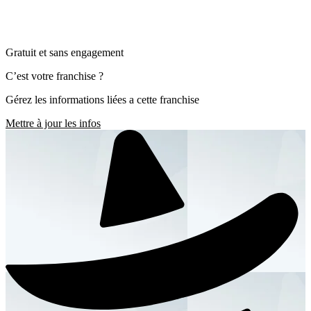
Gratuit et sans engagement
C’est votre franchise ?
Gérez les informations liées a cette franchise
Mettre à jour les infos