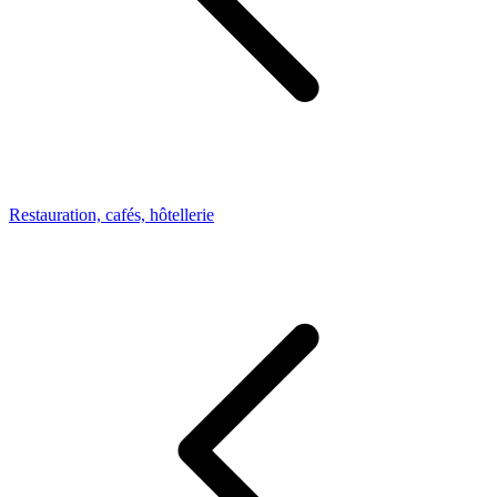
Restauration, cafés, hôtellerie