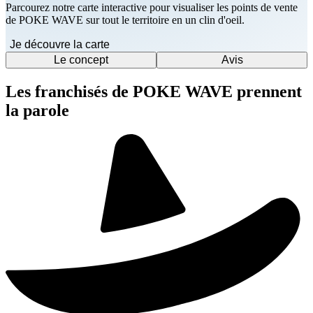
Parcourez notre carte interactive pour visualiser les points de vente
de POKE WAVE sur tout le territoire en un clin d'oeil.
Je découvre la carte
Le concept
Avis
Les franchisés de POKE WAVE prennent
la parole