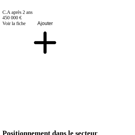
C.A après 2 ans
450 000 €
Voir la fiche
Ajouter
Positionnement dans le secteur