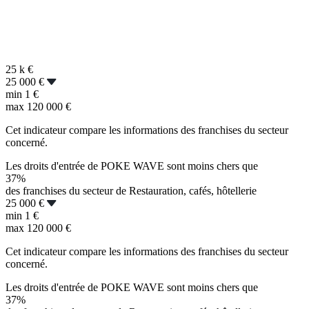
25 k
€
25 000 €
min
1 €
max
120 000 €
Cet indicateur compare les informations des franchises du secteur
concerné.
Les droits d'entrée de POKE WAVE sont moins chers que
37%
des franchises du secteur de Restauration, cafés, hôtellerie
25 000 €
min
1 €
max
120 000 €
Cet indicateur compare les informations des franchises du secteur
concerné.
Les droits d'entrée de POKE WAVE sont moins chers que
37%