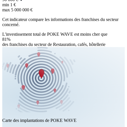
min
1 €
max
5 000 000 €
Cet indicateur compare les informations des franchises du secteur
concerné.
L'investissement total de POKE WAVE est moins cher que
81%
des franchises du secteur de Restauration, cafés, hôtellerie
Carte des implantations de POKE WAVE