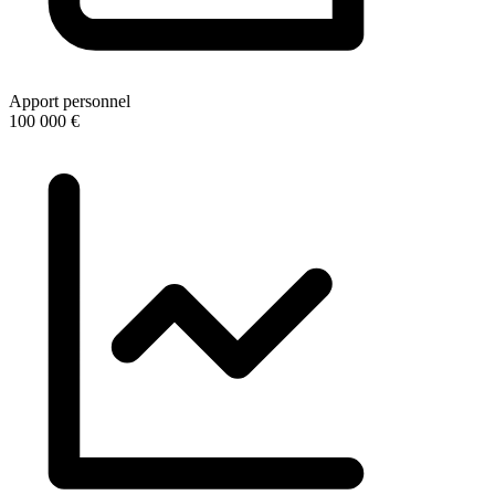
Apport personnel
100 000 €