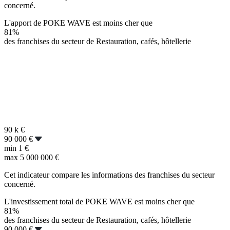
concerné.
L'apport de POKE WAVE est moins cher que
81%
des franchises du secteur de Restauration, cafés, hôtellerie
90 k
€
90 000 €
min
1 €
max
5 000 000 €
Cet indicateur compare les informations des franchises du secteur
concerné.
L'investissement total de POKE WAVE est moins cher que
81%
des franchises du secteur de Restauration, cafés, hôtellerie
90 000 €