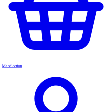
Ma sélection