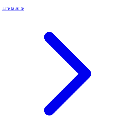
Lire la suite