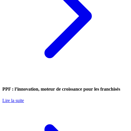
PPF : l’innovation, moteur de croissance pour les franchisés
Lire la suite