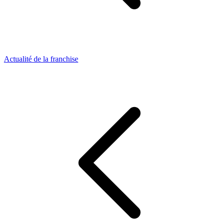
Actualité de la franchise