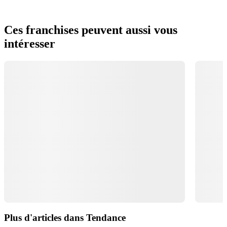
Ces franchises peuvent aussi vous
intéresser
Plus d'articles dans Tendance