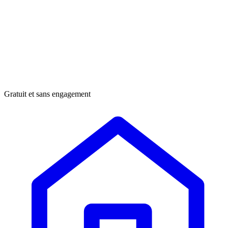
Gratuit et sans engagement