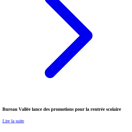
Bureau Vallée lance des promotions pour la rentrée scolaire
Lire la suite