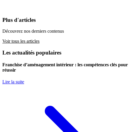
Plus d'articles
Découvrez nos derniers contenus
Voir tous les articles
Les actualités populaires
Franchise d’aménagement intérieur : les compétences clés pour
réussir
Lire la suite