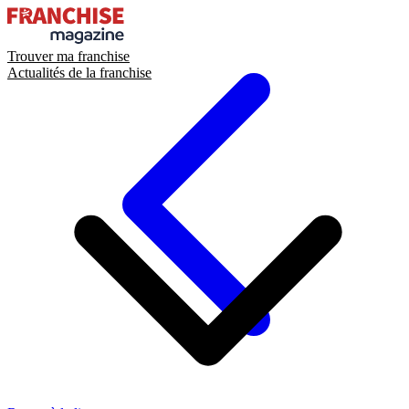
Trouver ma franchise
Actualités de la franchise