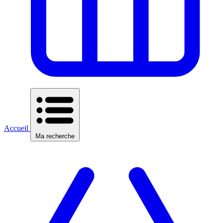
Accueil
Ma recherche