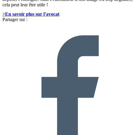
cela peut leur être utile !
>En savoir plus sur l’avocat
Partager sur :