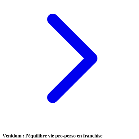
Venidom : l’équilibre vie pro-perso en franchise