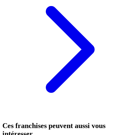
Ces franchises peuvent aussi vous
intéresser