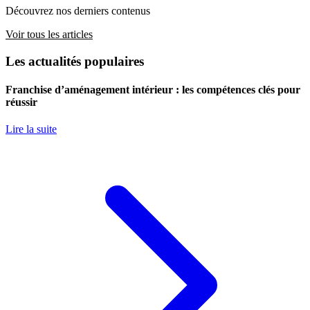
Découvrez nos derniers contenus
Voir tous les articles
Les actualités populaires
Franchise d’aménagement intérieur : les compétences clés pour
réussir
Lire la suite