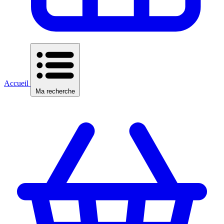
Accueil
Ma recherche