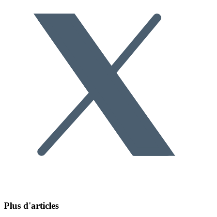
Plus d'articles