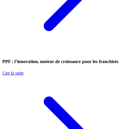
PPF : l’innovation, moteur de croissance pour les franchisés
Lire la suite