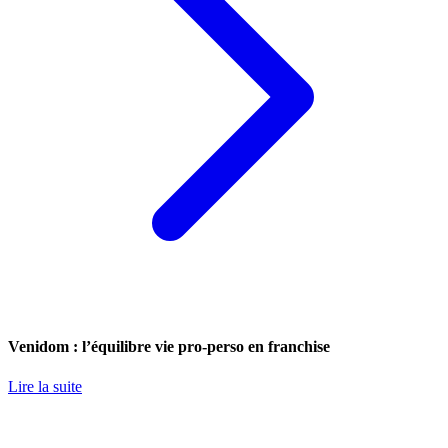
Venidom : l’équilibre vie pro-perso en franchise
Lire la suite