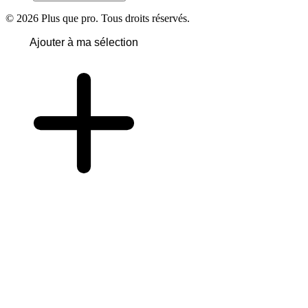
© 2026 Plus que pro. Tous droits réservés.
Ajouter à ma sélection