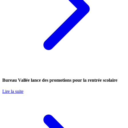
Bureau Vallée lance des promotions pour la rentrée scolaire
Lire la suite