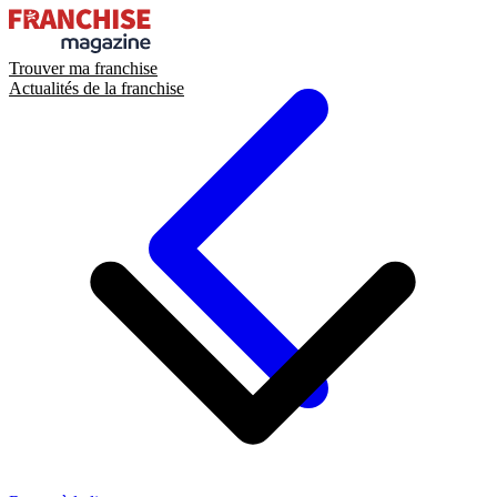
Trouver ma franchise
Actualités de la franchise