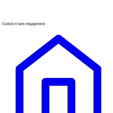
Gratuit et sans engagement