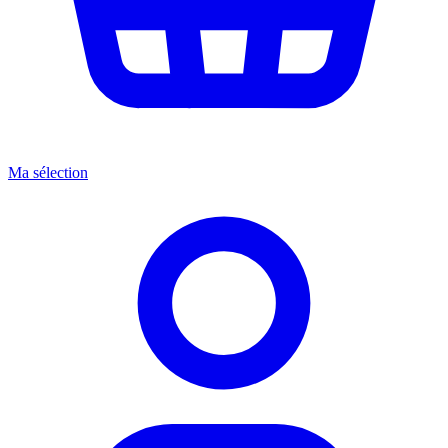
Ma sélection