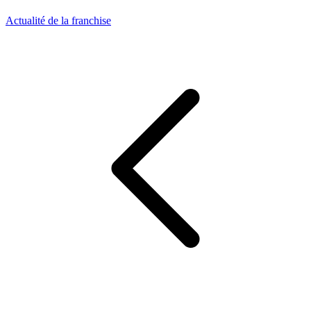
Actualité de la franchise