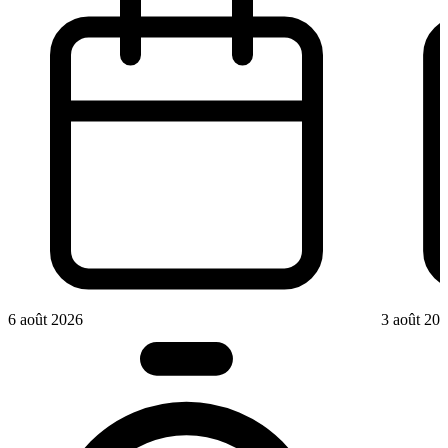
6 août 2026
3 août 20