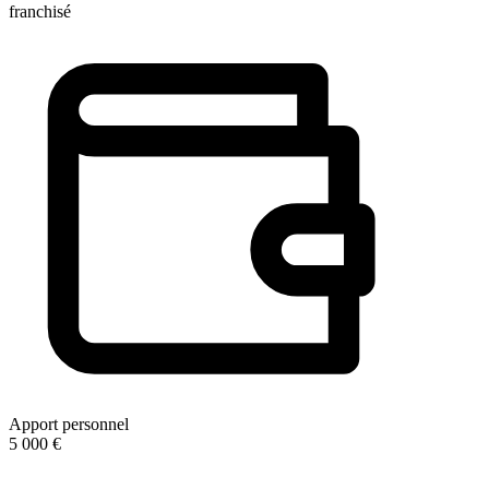
franchisé
Apport personnel
5 000 €