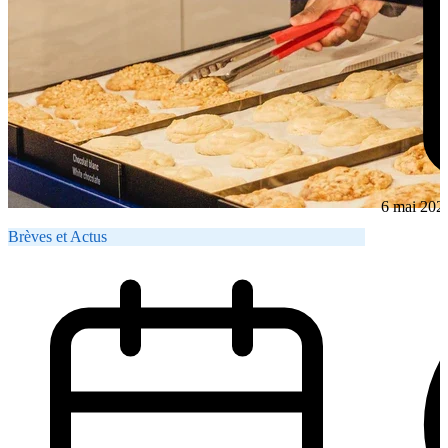
6 mai 202
Brèves et Actus