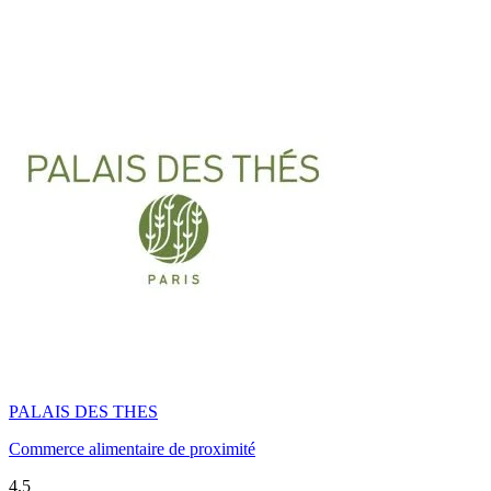
PALAIS DES THES
Commerce alimentaire de proximité
4,5