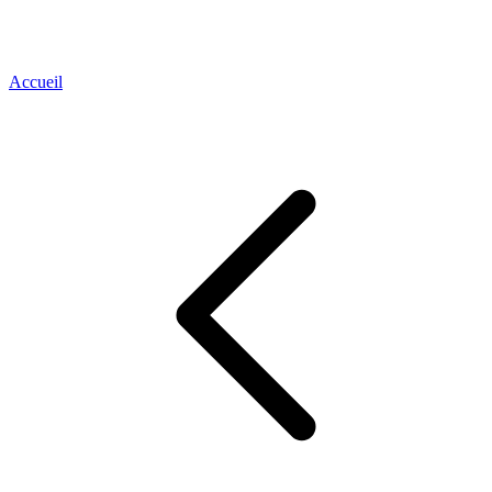
Accueil