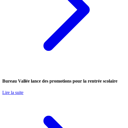
Bureau Vallée lance des promotions pour la rentrée scolaire
Lire la suite