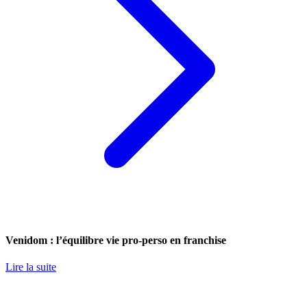
Venidom : l’équilibre vie pro-perso en franchise
Lire la suite