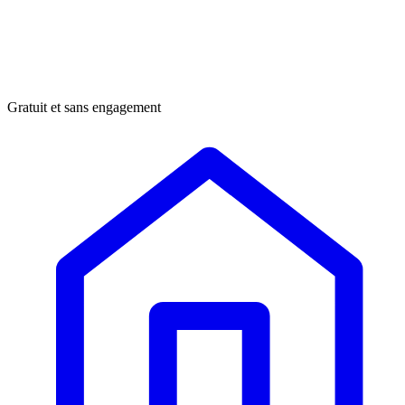
Gratuit et sans engagement