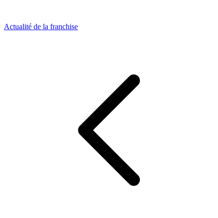
Actualité de la franchise