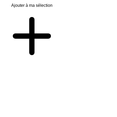
Ajouter à ma sélection