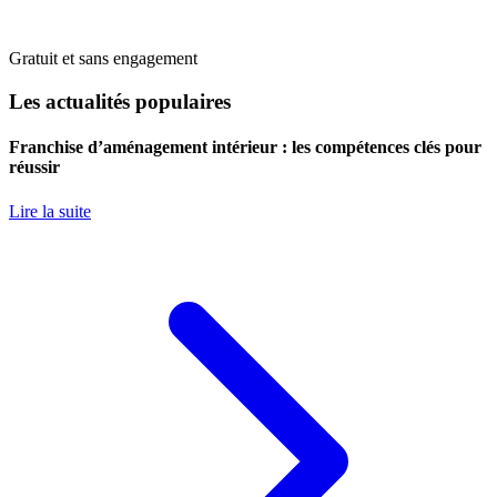
Gratuit et sans engagement
Les actualités populaires
Franchise d’aménagement intérieur : les compétences clés pour
réussir
Lire la suite