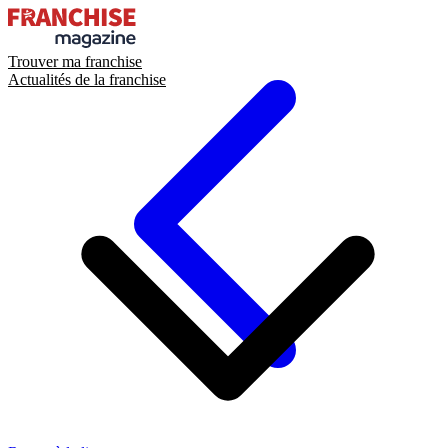
Trouver ma franchise
Actualités de la franchise