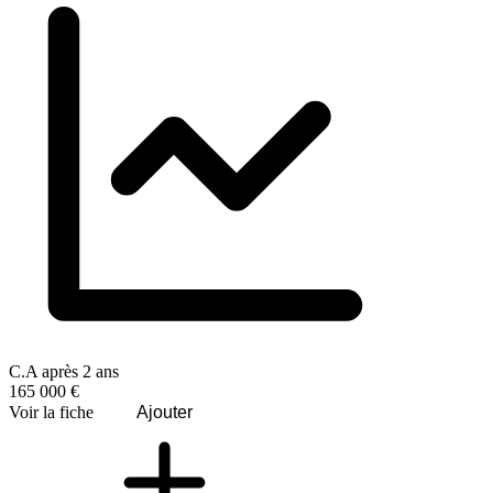
C.A après 2 ans
165 000 €
Voir la fiche
Ajouter