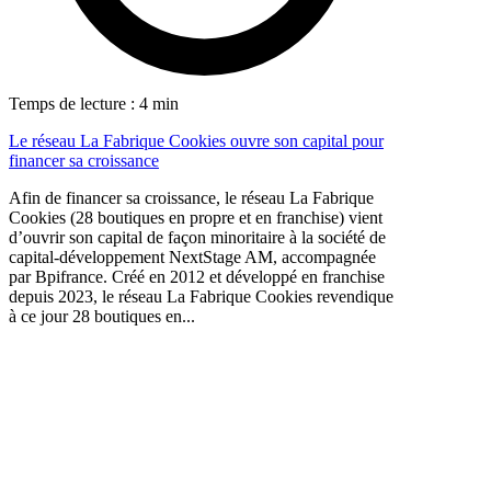
Temps de lecture : 4 min
Le réseau La Fabrique Cookies ouvre son capital pour
financer sa croissance
Afin de financer sa croissance, le réseau La Fabrique
Cookies (28 boutiques en propre et en franchise) vient
d’ouvrir son capital de façon minoritaire à la société de
capital-développement NextStage AM, accompagnée
par Bpifrance. Créé en 2012 et développé en franchise
depuis 2023, le réseau La Fabrique Cookies revendique
à ce jour 28 boutiques en...