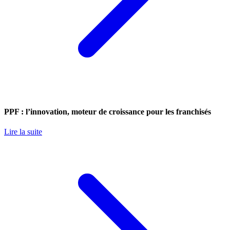
PPF : l’innovation, moteur de croissance pour les franchisés
Lire la suite