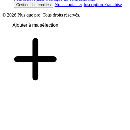
-
Nous contacter
-
Inscription Franchise
Gestion des cookies
© 2026 Plus que pro. Tous droits réservés.
Ajouter à ma sélection