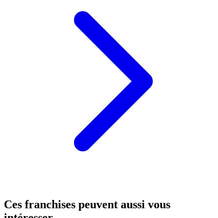
Ces franchises peuvent aussi vous
intéresser