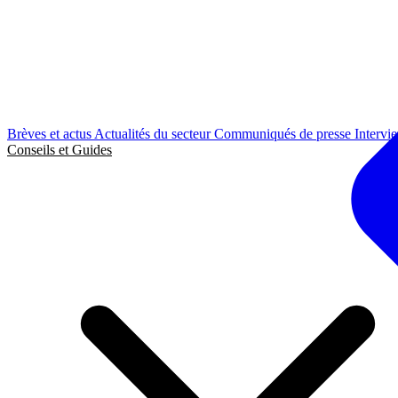
Brèves et actus
Actualités du secteur
Communiqués de presse
Intervi
Conseils et Guides