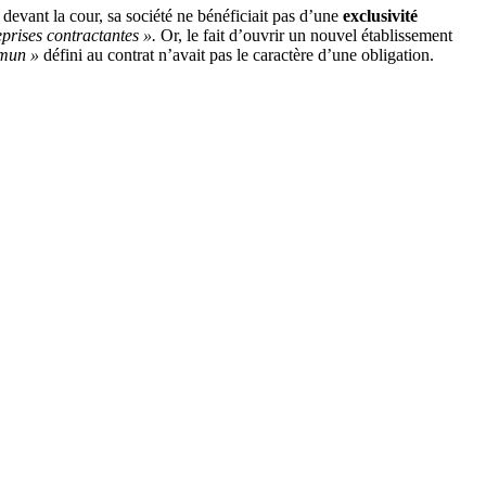
 devant la cour, sa société ne bénéficiait pas d’une
exclusivité
prises contractantes ».
Or, le fait d’ouvrir un nouvel établissement
mmun »
défini au contrat n’avait pas le caractère d’une obligation.