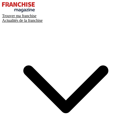
Trouver ma franchise
Actualités de la franchise