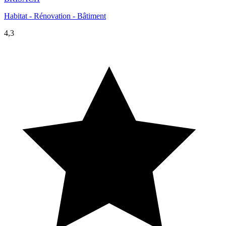
Habitat - Rénovation - Bâtiment
4,3