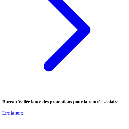
Bureau Vallée lance des promotions pour la rentrée scolaire
Lire la suite