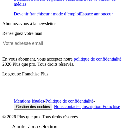
médias
Devenir franchiseur : mode d’emploi
Espace annonceur
Abonnez-vous à la newsletter
Renseignez votre mail
En vous abonnant, vous acceptez notre
politique de confidentialité
|
2026 Plus que pro. Tous droits réservés.
Le groupe Franchise Plus
Mentions légales
-
Politique de confidentialité
-
-
Nous contacter
-
Inscription Franchise
Gestion des cookies
© 2026 Plus que pro. Tous droits réservés.
Ajouter à ma sélection