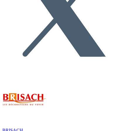
BRISACH