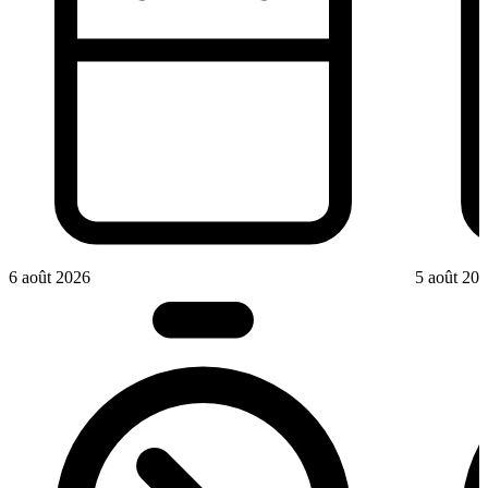
6 août 2026
5 août 20