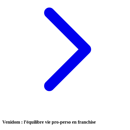
Venidom : l’équilibre vie pro-perso en franchise