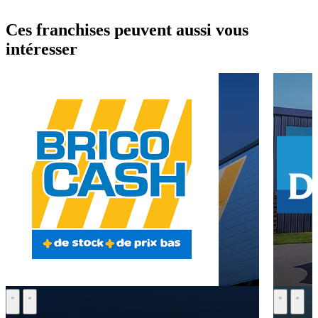
Ces franchises peuvent aussi vous
intéresser