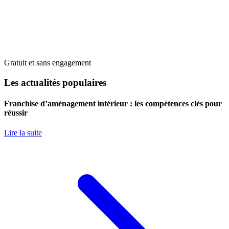
Gratuit et sans engagement
Les actualités populaires
Franchise d’aménagement intérieur : les compétences clés pour
réussir
Lire la suite