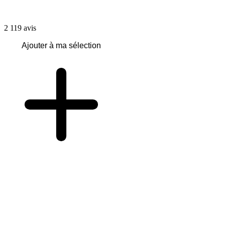
2 119
avis
Ajouter à ma sélection