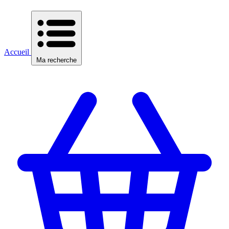
Accueil
Ma recherche