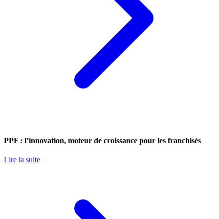
PPF : l’innovation, moteur de croissance pour les franchisés
Lire la suite