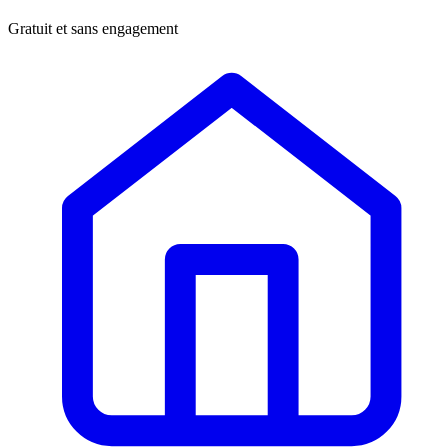
Gratuit et sans engagement