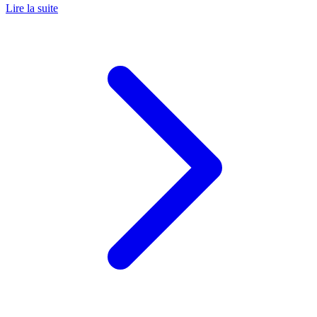
Lire la suite