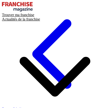
Trouver ma franchise
Actualités de la franchise