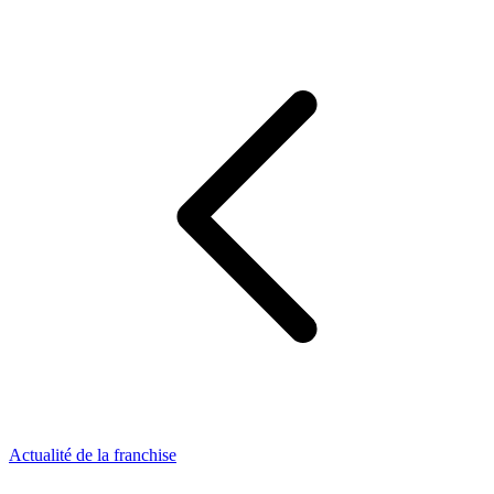
Actualité de la franchise