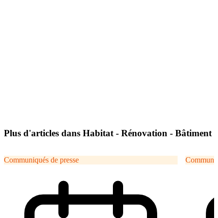
Plus d'articles dans Habitat - Rénovation - Bâtiment
Communiqués de presse
Communiqu