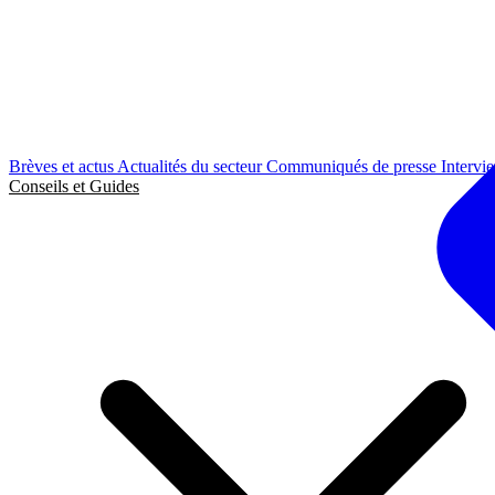
Brèves et actus
Actualités du secteur
Communiqués de presse
Intervi
Conseils et Guides