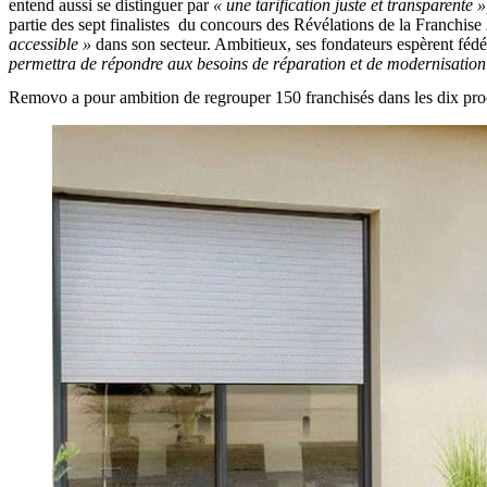
entend aussi se distinguer par
« une tarification juste et transparente »
partie des sept finalistes du concours des Révélations de la Franchise
accessible »
dans son secteur. Ambitieux, ses fondateurs espèrent féd
permettra de répondre aux besoins de réparation et de modernisation 
Removo a pour ambition de regrouper 150 franchisés dans les dix pr