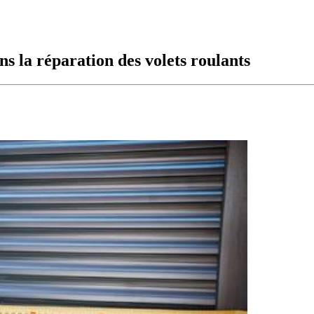
s la réparation des volets roulants