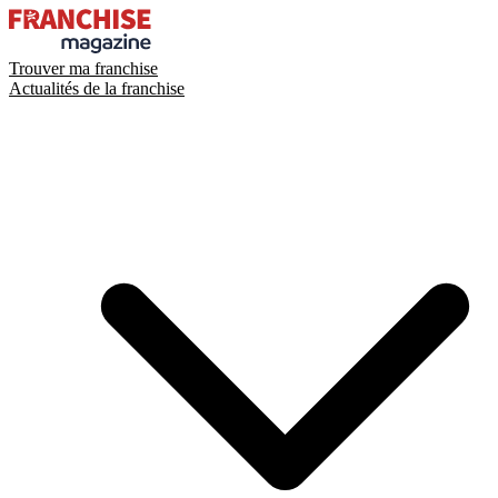
Trouver ma franchise
Actualités de la franchise