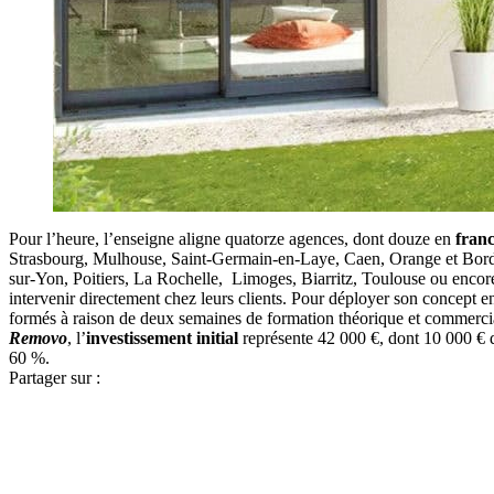
Pour l’heure, l’enseigne aligne quatorze agences, dont douze en
franc
Strasbourg, Mulhouse, Saint-Germain-en-Laye, Caen, Orange et Borde
sur-Yon, Poitiers, La Rochelle, Limoges, Biarritz, Toulouse ou encore 
intervenir directement chez leurs clients. Pour déployer son concept 
formés à raison de deux semaines de formation théorique et commerci
Removo
, l’
investissement initial
représente 42 000 €, dont 10 000 € 
60 %.
Partager sur :