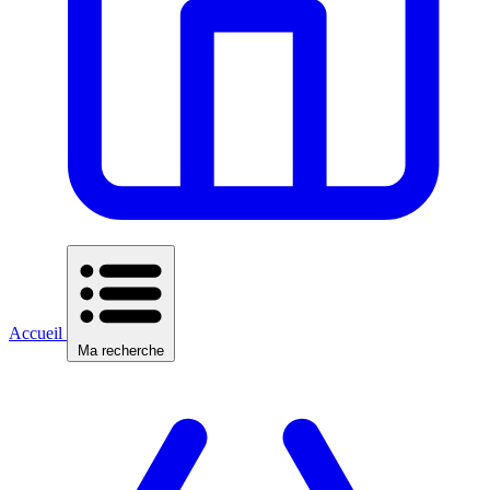
Accueil
Ma recherche