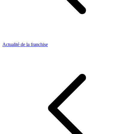
Actualité de la franchise