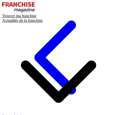
Trouver ma franchise
Actualités de la franchise