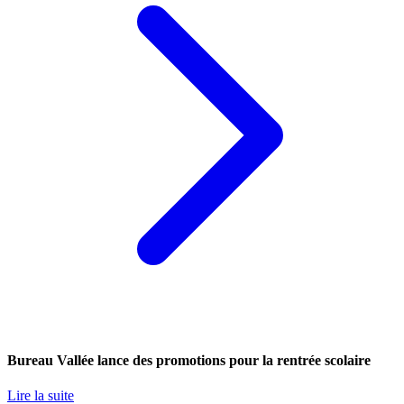
Bureau Vallée lance des promotions pour la rentrée scolaire
Lire la suite