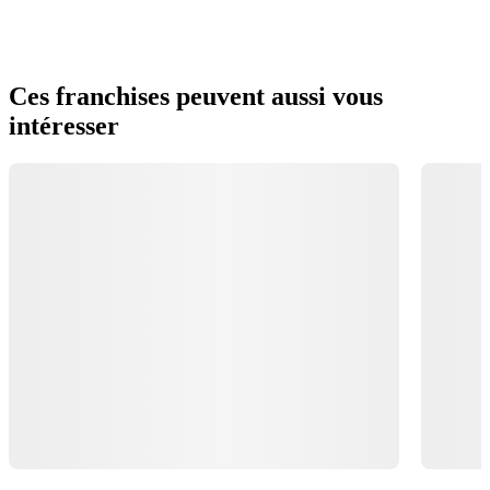
Ces franchises peuvent aussi vous
intéresser