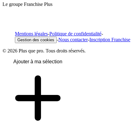
Le groupe Franchise Plus
Mentions légales
-
Politique de confidentialité
-
-
Nous contacter
-
Inscription Franchise
Gestion des cookies
© 2026 Plus que pro. Tous droits réservés.
Ajouter à ma sélection