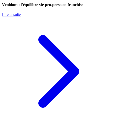
Venidom : l’équilibre vie pro-perso en franchise
Lire la suite