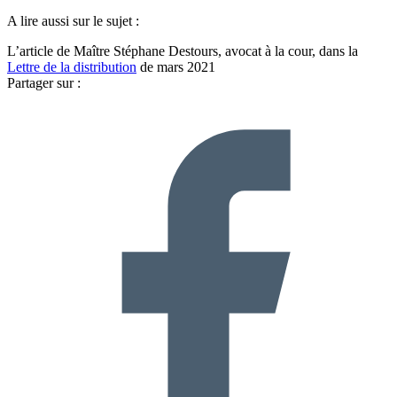
A lire aussi sur le sujet :
L’article de Maître Stéphane Destours, avocat à la cour, dans la
Lettre de la distribution
de mars 2021
Partager sur :