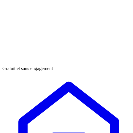
Gratuit et sans engagement