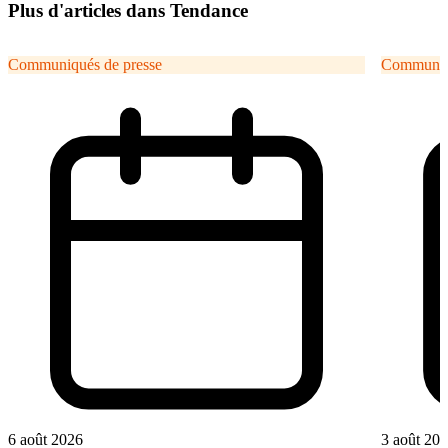
Plus d'articles dans Tendance
Communiqués de presse
Communiqu
6 août 2026
3 août 20