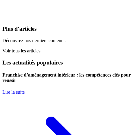
Plus d'articles
Découvrez nos derniers contenus
Voir tous les articles
Les actualités populaires
Franchise d’aménagement intérieur : les compétences clés pour
réussir
Lire la suite