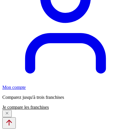
Mon compte
Comparez jusqu'à trois franchises
Je compare les franchises