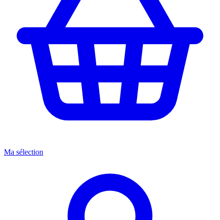
Ma sélection