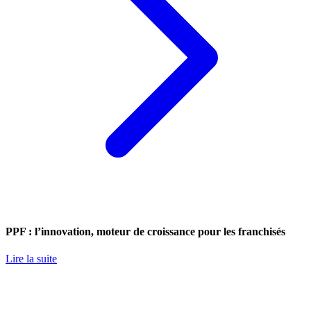
PPF : l’innovation, moteur de croissance pour les franchisés
Lire la suite