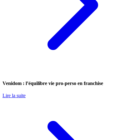
Venidom : l’équilibre vie pro-perso en franchise
Lire la suite