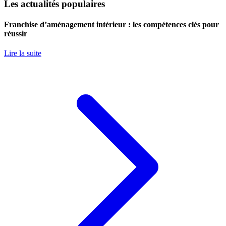
Les actualités populaires
Franchise d’aménagement intérieur : les compétences clés pour
réussir
Lire la suite