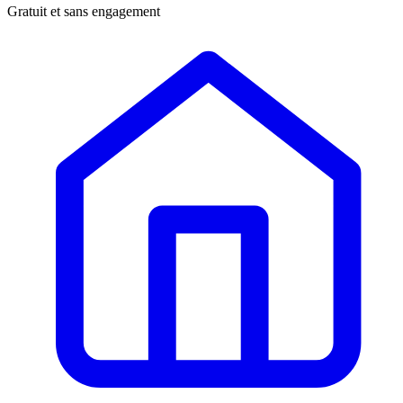
Gratuit et sans engagement