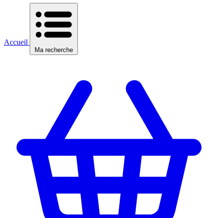
Accueil
Ma recherche