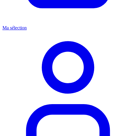
Ma sélection