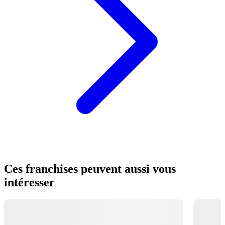
Ces franchises peuvent aussi vous
intéresser