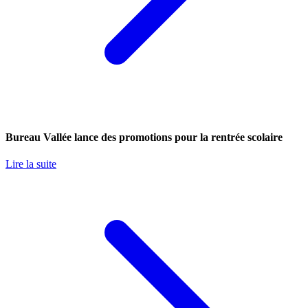
Bureau Vallée lance des promotions pour la rentrée scolaire
Lire la suite