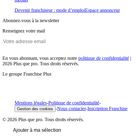
Devenir franchiseur : mode d’emploi
Espace annonceur
Abonnez-vous à la newsletter
Renseignez votre mail
En vous abonnant, vous acceptez notre
politique de confidentialité
|
2026 Plus que pro. Tous droits réservés.
Le groupe Franchise Plus
Mentions légales
-
Politique de confidentialité
-
-
Nous contacter
-
Inscription Franchise
Gestion des cookies
© 2026 Plus que pro. Tous droits réservés.
Ajouter à ma sélection