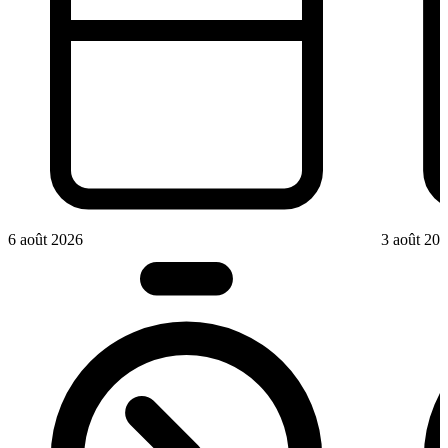
6 août 2026
3 août 20