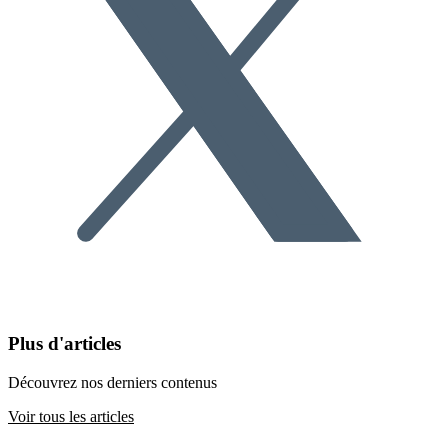
Plus d'articles
Découvrez nos derniers contenus
Voir tous les articles