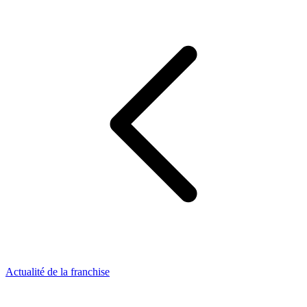
Actualité de la franchise