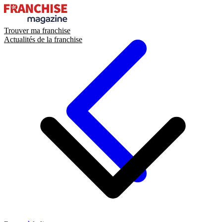
Trouver ma franchise
Actualités de la franchise