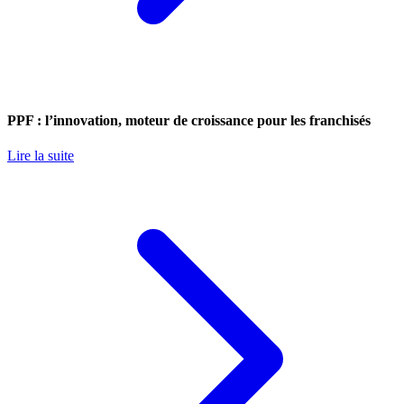
PPF : l’innovation, moteur de croissance pour les franchisés
Lire la suite