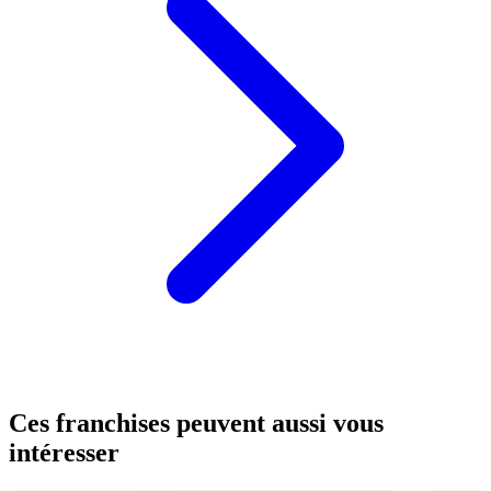
Ces franchises peuvent aussi vous
intéresser