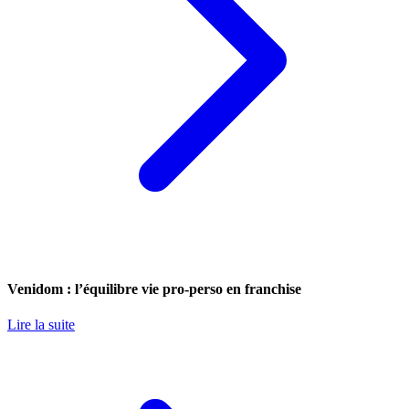
Venidom : l’équilibre vie pro-perso en franchise
Lire la suite