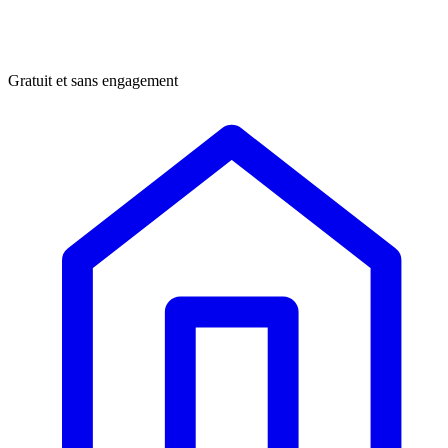
Gratuit et sans engagement