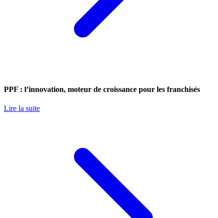
PPF : l’innovation, moteur de croissance pour les franchisés
Lire la suite