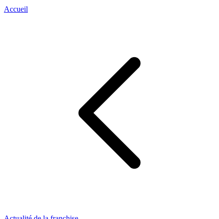
Accueil
Actualité de la franchise