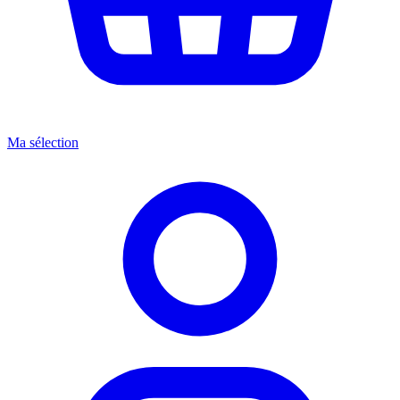
Ma sélection