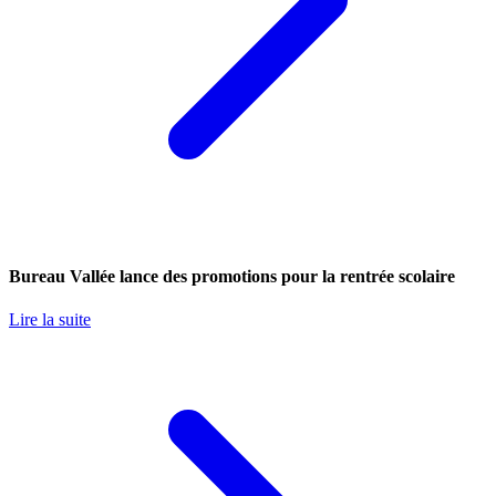
Bureau Vallée lance des promotions pour la rentrée scolaire
Lire la suite