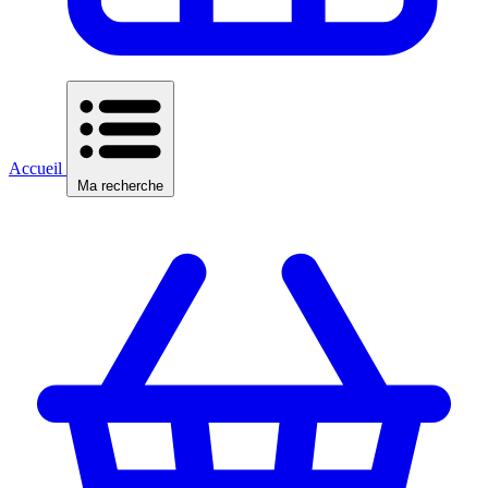
Accueil
Ma recherche