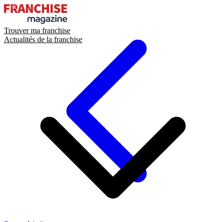
Trouver ma franchise
Actualités de la franchise