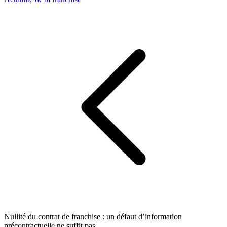
Nullité du contrat de franchise : un défaut d’information
précontractuelle ne suffit pas