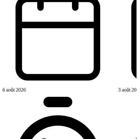
6 août 2026
3 août 20