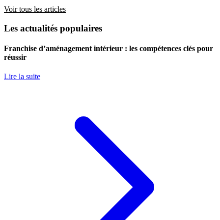
Voir tous les articles
Les actualités populaires
Franchise d’aménagement intérieur : les compétences clés pour
réussir
Lire la suite