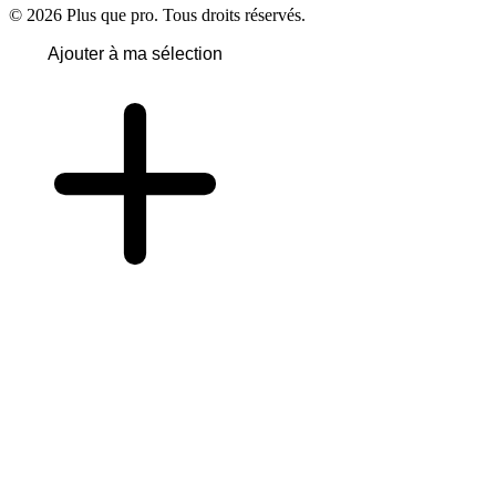
© 2026 Plus que pro. Tous droits réservés.
Ajouter à ma sélection