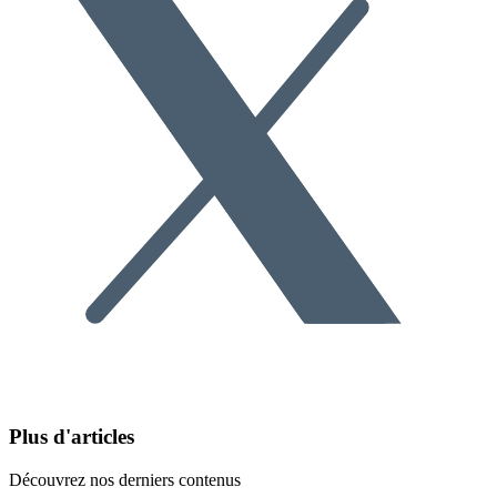
Plus d'articles
Découvrez nos derniers contenus