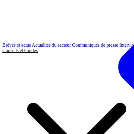
Brèves et actus
Actualités du secteur
Communiqués de presse
Intervi
Conseils et Guides