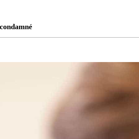
sé condamné