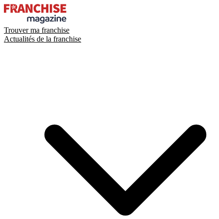
Trouver ma franchise
Actualités de la franchise